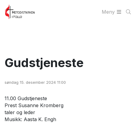
Meny
Gudstjeneste
søndag 15. desember 2024 11:00
11.00 Gudstjeneste
Prest Susanne Kromberg
taler og leder
Musikk: Aasta K. Engh