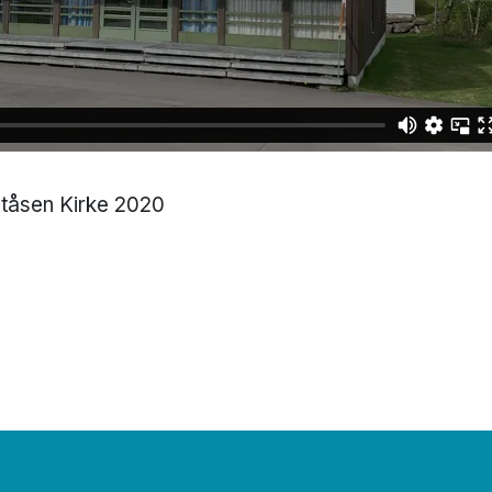
tåsen Kirke 2020