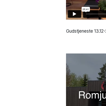
Gudstjeneste 13.12-