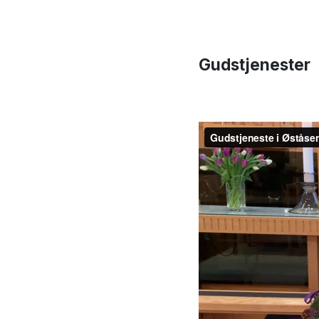
Gudstjenester