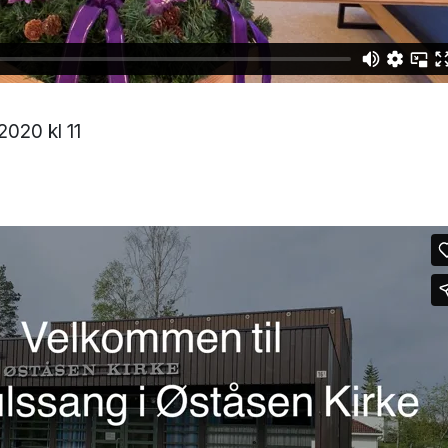
2020 kl 11