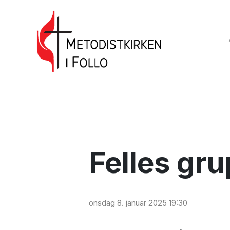
Felles gr
onsdag 8. januar 2025 19:30